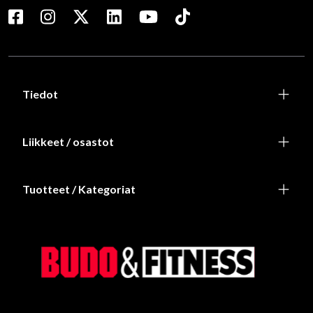
Tiedot
Liikkeet / osastot
Tuotteet / Kategoriat