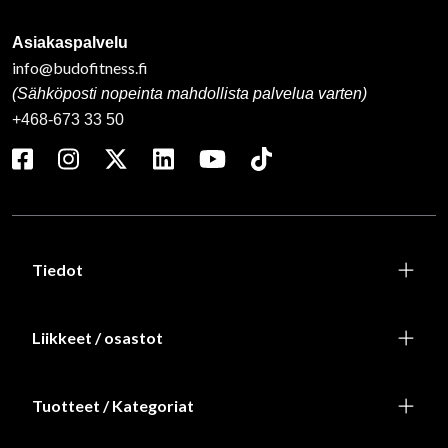
Asiakaspalvelu
info@budofitness.fi
(Sähköposti nopeinta mahdollista palvelua varten)
+468-673 33 50
Tiedot
Liikkeet / osastot
Tuotteet / Kategoriat