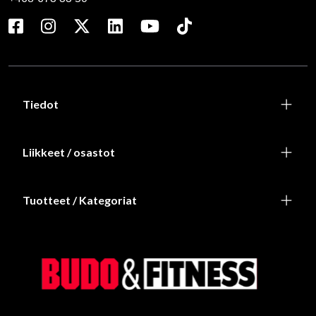
Tiedot
Liikkeet / osastot
Tuotteet / Kategoriat