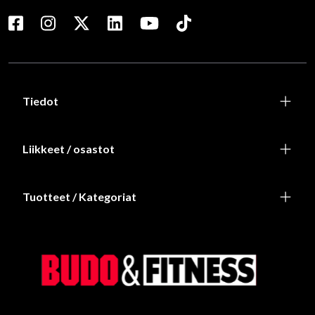
Tiedot
Liikkeet / osastot
Tuotteet / Kategoriat