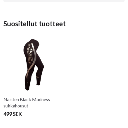
Suositellut tuotteet
Naisten Black Madness -
sukkahousut
499 SEK