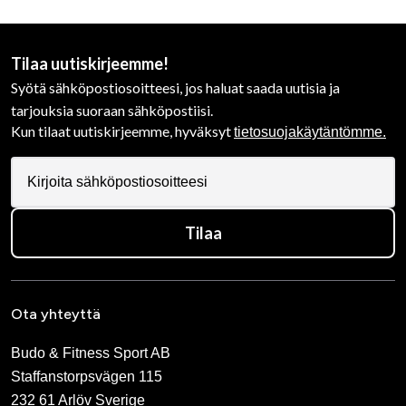
Tilaa uutiskirjeemme!
Syötä sähköpostiosoitteesi, jos haluat saada uutisia ja
tarjouksia suoraan sähköpostiisi.
Kun tilaat uutiskirjeemme, hyväksyt
tietosuojakäytäntömme.
Tilaa
Ota yhteyttä
Budo & Fitness Sport AB
Staffanstorpsvägen 115
232 61 Arlöv Sverige