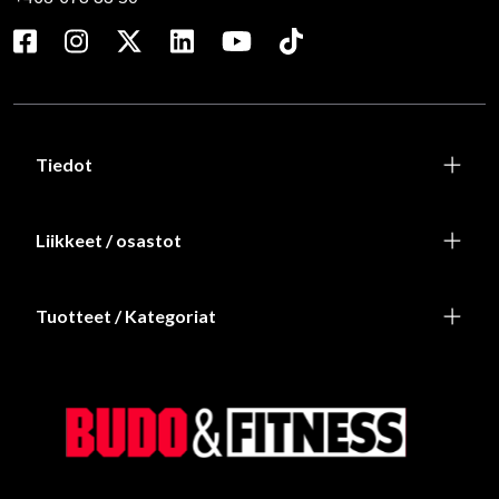
Tiedot
Liikkeet / osastot
Tuotteet / Kategoriat