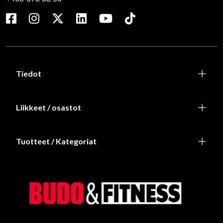
Tiedot
Liikkeet / osastot
Tuotteet / Kategoriat