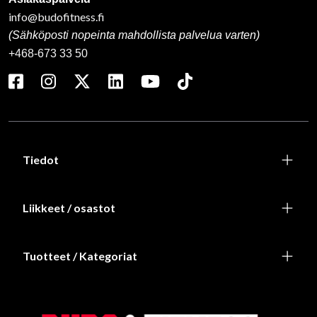
info@budofitness.fi
(Sähköposti nopeinta mahdollista palvelua varten)
+468-673 33 50
Tiedot
Liikkeet / osastot
Tuotteet / Kategoriat