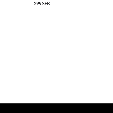
299 SEK