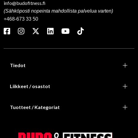
info@budofitness.fi
(Sähköposti nopeinta mahdollista palvelua varten)
+468-673 33 50
Tiedot
Liikkeet / osastot
Tuotteet / Kategoriat